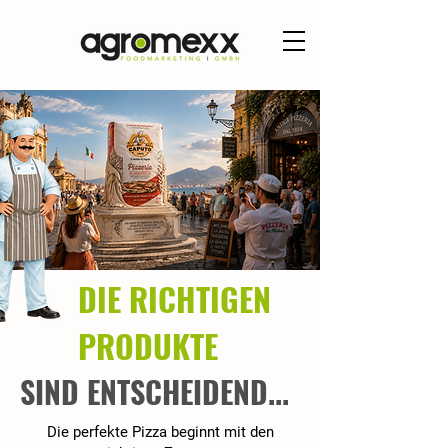
DIE RICHTIGEN
PRODUKTE
SIND ENTSCHEIDEND...
Die perfekte Pizza beginnt mit den