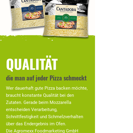
QUALITÄT
die man auf jeder Pizza schmeckt
Wer dauerhaft gute Pizza backen möchte,
braucht konstante Qualität bei den
Zutaten. Gerade beim Mozzarella
entscheiden Verarbeitung,
Schnittfestigkeit und Schmelzverhalten
über das Endergebnis im Ofen.
Die Agromexx Foodmarketing GmbH