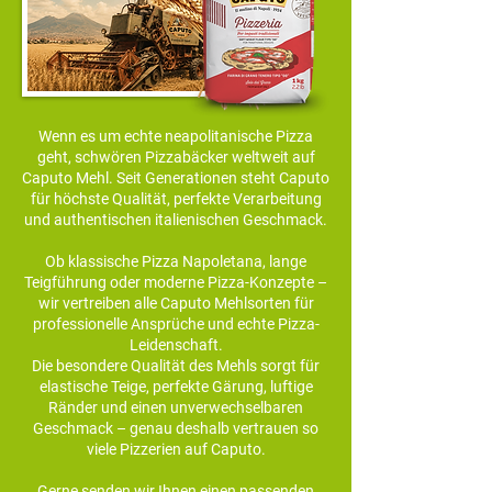
Wenn es um echte neapolitanische Pizza
geht, schwören Pizzabäcker weltweit auf
Caputo Mehl. Seit Generationen steht Caputo
für höchste Qualität, perfekte Verarbeitung
und authentischen italienischen Geschmack.
Ob klassische Pizza Napoletana, lange
Teigführung oder moderne Pizza-Konzepte –
wir vertreiben alle Caputo Mehlsorten für
professionelle Ansprüche und echte Pizza-
Leidenschaft.
Die besondere Qualität des Mehls sorgt für
elastische Teige, perfekte Gärung, luftige
Ränder und einen unverwechselbaren
Geschmack – genau deshalb vertrauen so
viele Pizzerien auf Caputo.
Gerne senden wir Ihnen einen passenden