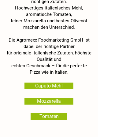
richtigen Zutaten.
Hochwertiges italienisches Mehl,
aromatische Tomaten,
feiner Mozzarella und bestes Olivenöl
machen den Unterschied.
Die Agromexx Foodmarketing GmbH ist
dabei der richtige Partner
für originale italienische Zutaten, höchste
Qualität und
echten Geschmack – für die perfekte
Pizza wie in Italien.
Caputo Mehl
Mozzarella
Tomaten