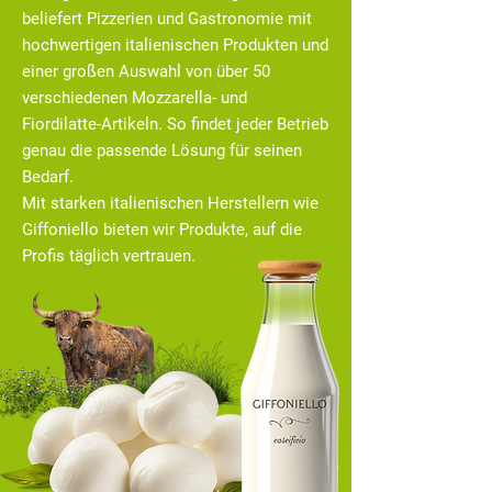
beliefert Pizzerien und Gastronomie mit
hochwertigen italienischen Produkten und
einer großen Auswahl von über 50
verschiedenen Mozzarella- und
Fiordilatte-Artikeln. So findet jeder Betrieb
genau die passende Lösung für seinen
Bedarf.
Mit starken italienischen Herstellern wie
Giffoniello bieten wir Produkte, auf die
Profis täglich vertrauen.