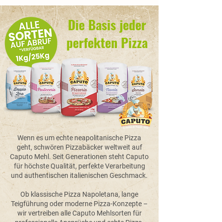
Die Basis jeder
perfekten Pizza
Wenn es um echte neapolitanische Pizza
geht, schwören Pizzabäcker weltweit auf
Caputo Mehl. Seit Generationen steht Caputo
für höchste Qualität, perfekte Verarbeitung
und authentischen italienischen Geschmack.
Ob klassische Pizza Napoletana, lange
Teigführung oder moderne Pizza-Konzepte –
wir vertreiben alle Caputo Mehlsorten für